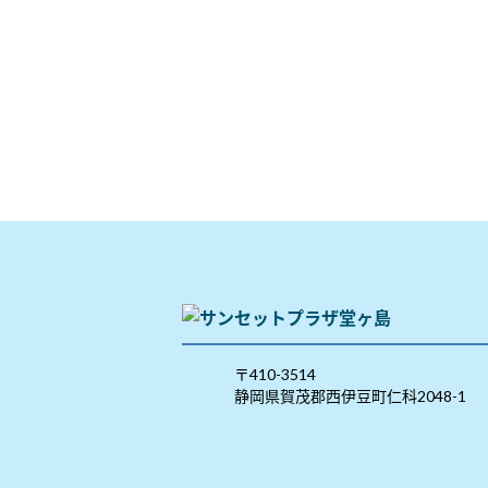
〒410-3514
静岡県賀茂郡西伊豆町仁科2048-1