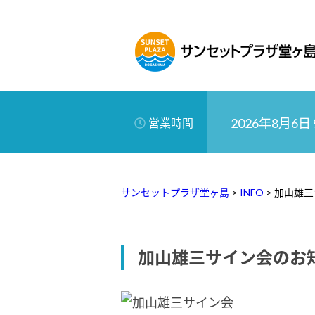
2026年8月6日 9
営業時間
サンセットプラザ堂ヶ島
>
INFO
>
加山雄三
加山雄三サイン会のお