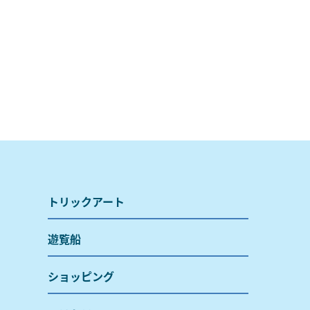
トリックアート
遊覧船
ショッピング