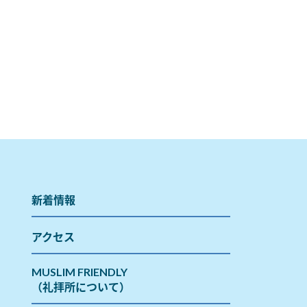
新着情報
アクセス
MUSLIM FRIENDLY
（礼拝所について）