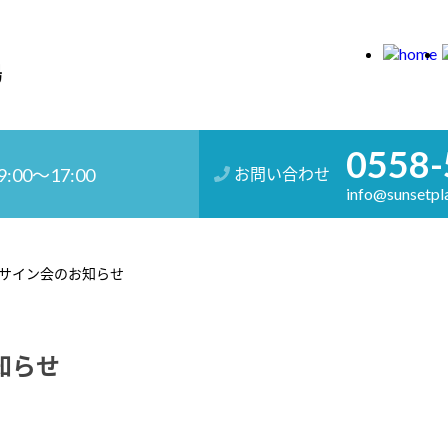
0558-
:00～17:00
お問い合わせ
info@sunsetpla
サイン会のお知らせ
知らせ