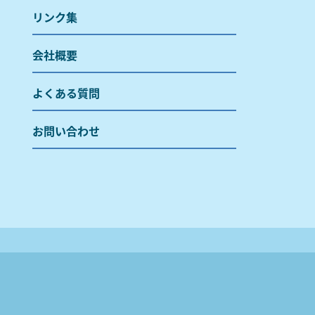
リンク集
会社概要
よくある質問
お問い合わせ