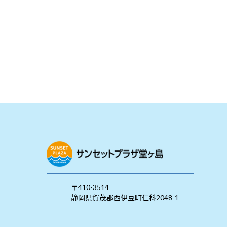
〒410-3514
静岡県賀茂郡西伊豆町仁科2048-1