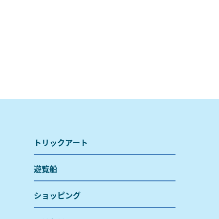
トリックアート
遊覧船
ショッピング