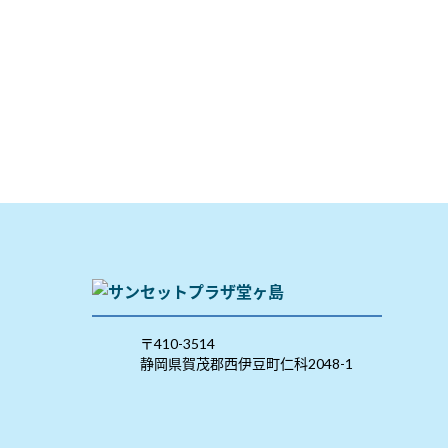
〒410-3514
静岡県賀茂郡西伊豆町仁科2048-1