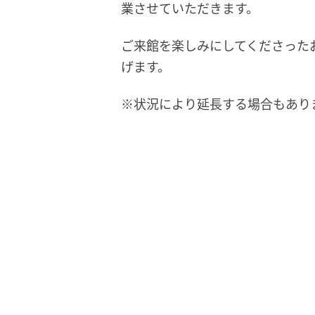
業させていただきます。
ご来館を楽しみにしてくださった
げます。
※状況により延長する場合もあり