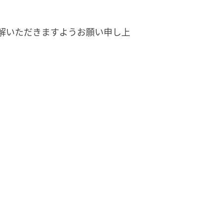
解いただきますようお願い申し上