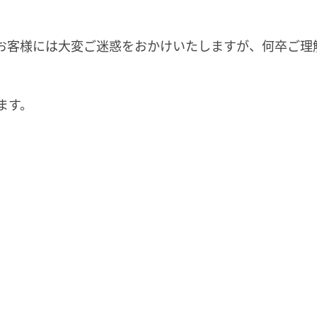
お客様には大変ご迷惑をおかけいたしますが、何卒ご理
ます。