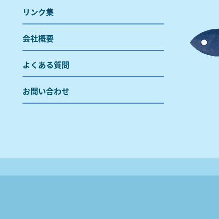
リンク集
会社概要
よくある質問
お問い合わせ