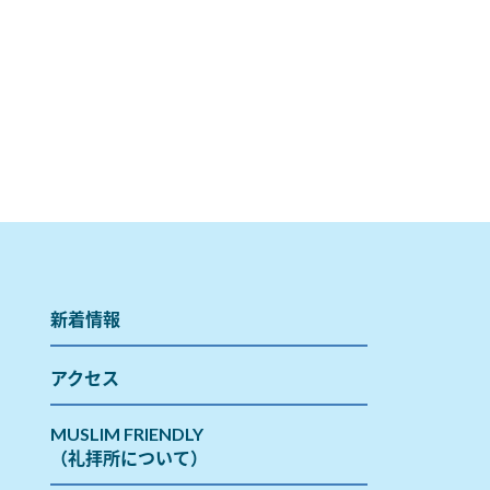
新着情報
アクセス
MUSLIM FRIENDLY
（礼拝所について）