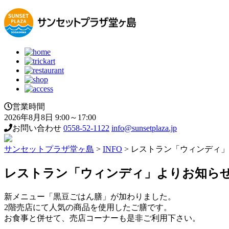
営業時間
2026年8月8日 9:00～17:00
お問い合わせ
0558-52-1122
info@sunsetplaza.jp
サンセットプラザ堂ヶ島
>
INFO
>
レストラン「ウィンディ」
レストラン「ウィンディ」よりお知ら
新メニュー「黒豆ごはん膳」が加わりました。
2階売店にて人気の商品を使用したご膳です。
お食事と併せて、売店コーナーも是非ご利用下さい。