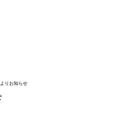
よりお知らせ
せ