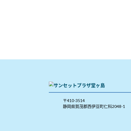
〒410-3514
静岡県賀茂郡西伊豆町仁科2048-1